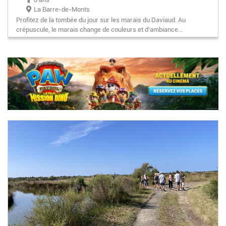
La Barre-de-Monts
Profitez de la tombée du jour sur les marais du Daviaud. Au
crépuscule, le marais change de couleurs et d'ambiance...