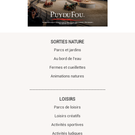
SORTIES NATURE
Parcs et jardins
Au bord de l'eau
Fermes et cueillettes
Animations natures
LOISIRS
Parcs de loisirs
Loisirs créatifs
Activités sportives
Activités ludiques