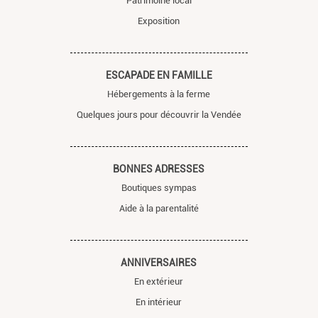
Patrimoine local
Exposition
ESCAPADE EN FAMILLE
Hébergements à la ferme
Quelques jours pour découvrir la Vendée
BONNES ADRESSES
Boutiques sympas
Aide à la parentalité
ANNIVERSAIRES
En extérieur
En intérieur