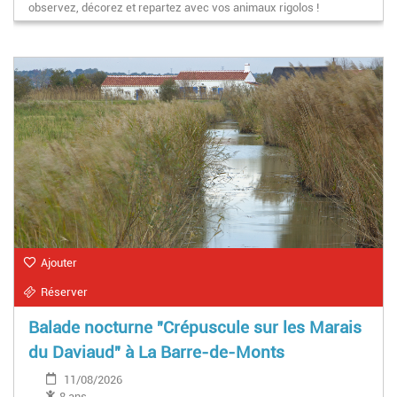
observez, décorez et repartez avec vos animaux rigolos !
Ajouter
Réserver
Balade nocturne "Crépuscule sur les Marais
du Daviaud" à La Barre-de-Monts
11/08/2026
8 ans