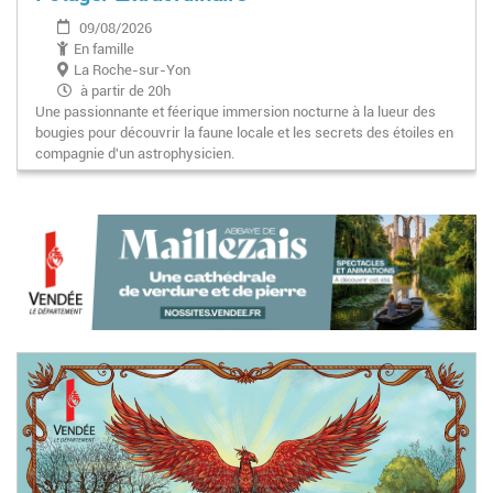
09/08/2026
En famille
La Roche-sur-Yon
à partir de 20h
Une passionnante et féerique immersion nocturne à la lueur des
bougies pour découvrir la faune locale et les secrets des étoiles en
compagnie d'un astrophysicien.