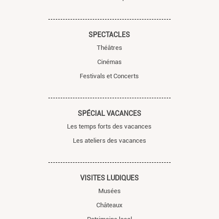
SPECTACLES
Théâtres
Cinémas
Festivals et Concerts
SPÉCIAL VACANCES
Les temps forts des vacances
Les ateliers des vacances
VISITES LUDIQUES
Musées
Châteaux