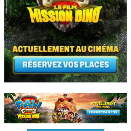
Pagination