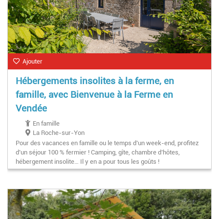
Ajouter
Hébergements insolites à la ferme, en
famille, avec Bienvenue à la Ferme en
Vendée
En famille
La Roche-sur-Yon
Pour des vacances en famille ou le temps d’un week-end, profitez
d’un séjour 100 % fermier ! Camping, gîte, chambre d’hôtes,
hébergement insolite… Il y en a pour tous les goûts !