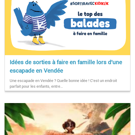
Idées de sorties à faire en famille lors d'une
escapade en Vendée
Une escapade en Vendée ? Quelle bonne idée ! C'est un endroit
parfait pour les enfants, entre…