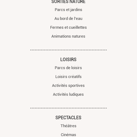
SORTIES NATURE
Parcs et jardins
Au bord de l'eau
Fermes et cueillettes
Animations natures
LOISIRS
Parcs de loisirs
Loisirs créatifs
Activités sportives
Activités ludiques
SPECTACLES
Théâtres
Cinémas