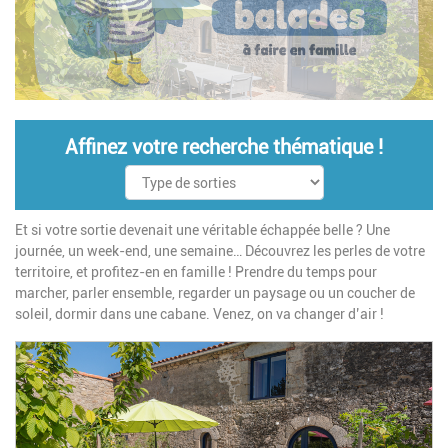
Affinez votre recherche thématique !
Et si votre sortie devenait une véritable échappée belle ? Une
journée, un week-end, une semaine… Découvrez les perles de votre
territoire, et profitez-en en famille ! Prendre du temps pour
marcher, parler ensemble, regarder un paysage ou un coucher de
soleil, dormir dans une cabane. Venez, on va changer d’air !