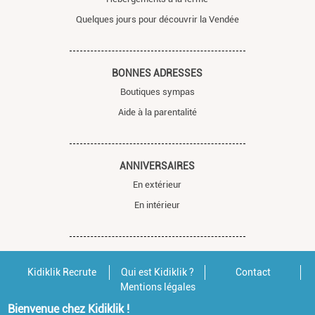
Quelques jours pour découvrir la Vendée
BONNES ADRESSES
Boutiques sympas
Aide à la parentalité
ANNIVERSAIRES
En extérieur
En intérieur
Kidiklik Recrute
Qui est Kidiklik ?
Contact
Mentions légales
Bienvenue chez Kidiklik !