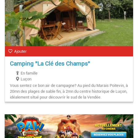
Ajouter
Camping "La Clé des Champs"
En famille
Luçon
Vous sentez ce bon air de campagne? Au pied du Marais Poitevin, à
20mn des plages de sable fin, à 2mn du centre historique de Luçon,
idéalement situé pour découvrir le sud de la Vendée.