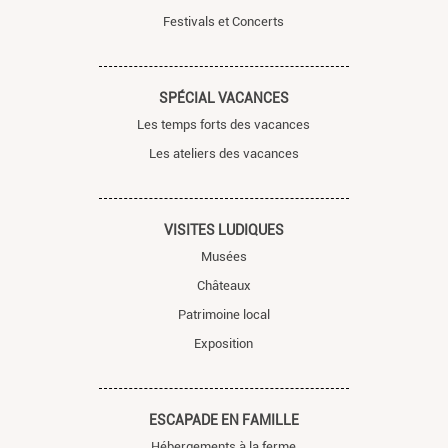
Festivals et Concerts
SPÉCIAL VACANCES
Les temps forts des vacances
Les ateliers des vacances
VISITES LUDIQUES
Musées
Châteaux
Patrimoine local
Exposition
ESCAPADE EN FAMILLE
Hébergements à la ferme