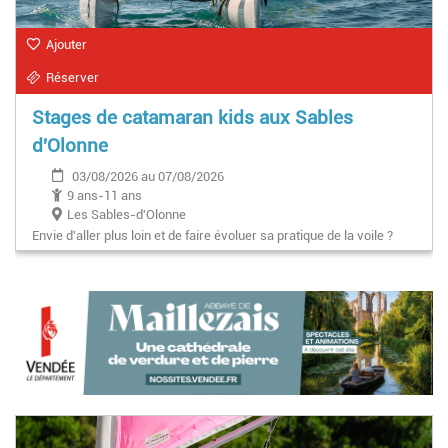
Ajouter
Réserver
Stages de catamaran kids aux Sables
d'Olonne
03/08/2026 au 07/08/2026
9 ans-11 ans
Les Sables-d'Olonne
Envie d'aller plus loin et de faire évoluer sa pratique de la voile ?