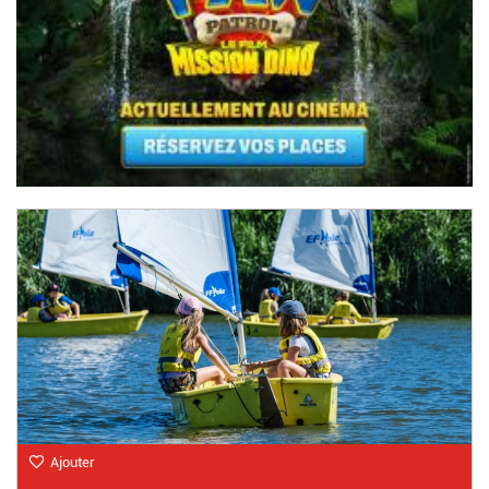
Ajouter