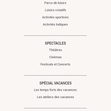
Parcs de loisirs
Loisirs créatifs
Activités sportives
Activités ludiques
SPECTACLES
Théâtres
Cinémas
Festivals et Concerts
SPÉCIAL VACANCES
Les temps forts des vacances
Les ateliers des vacances