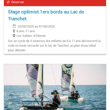
Réserver
Stage optimist 1ers bords au Lac de
Tranchet
03/08/2026 au 07/08/2026
8 ans-11 ans
Les Sables-d'Olonne
Sur un cycle de 5 séances, les enfants de 8 à 11 ans découvrent la
voile en toute sécurité sur le lac de Tanchet, un plan d’eau idéal
pour débuter.