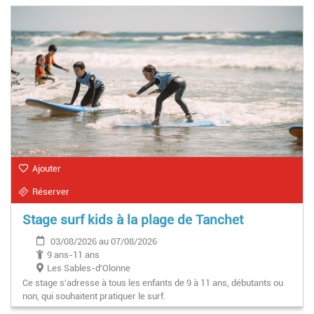
Ajouter
Réserver
Stage surf kids à la plage de Tanchet
03/08/2026 au 07/08/2026
9 ans-11 ans
Les Sables-d'Olonne
Ce stage s'adresse à tous les enfants de 9 à 11 ans, débutants ou
non, qui souhaitent pratiquer le surf.