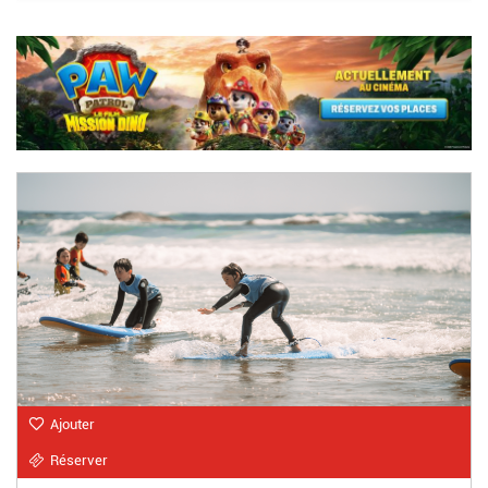
Ajouter
Réserver