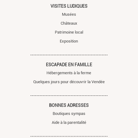
VISITES LUDIQUES
Musées
Châteaux
Patrimoine local
Exposition
ESCAPADE EN FAMILLE
Hébergements à la ferme
Quelques jours pour découvrir la Vendée
BONNES ADRESSES
Boutiques sympas
Aide à la parentalité