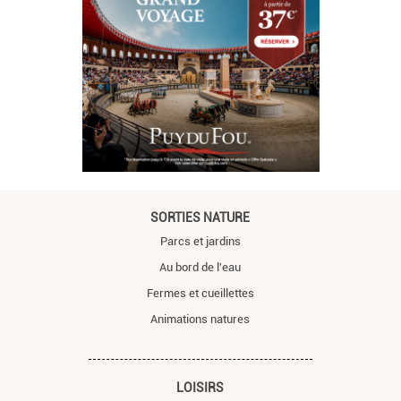
SORTIES NATURE
Parcs et jardins
Au bord de l'eau
Fermes et cueillettes
Animations natures
LOISIRS