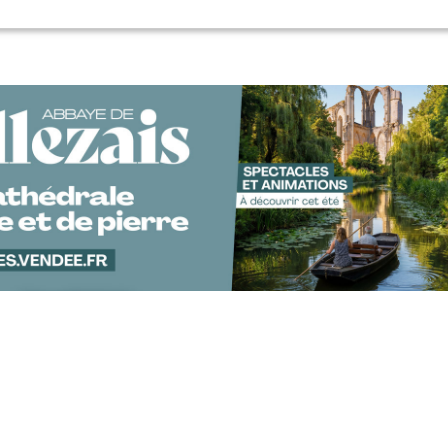
Pagination