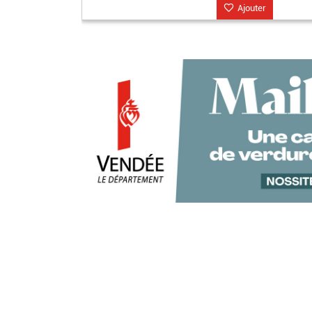
Ajouter