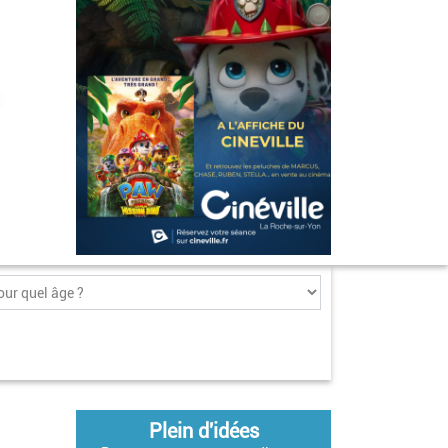
Plein d'idées