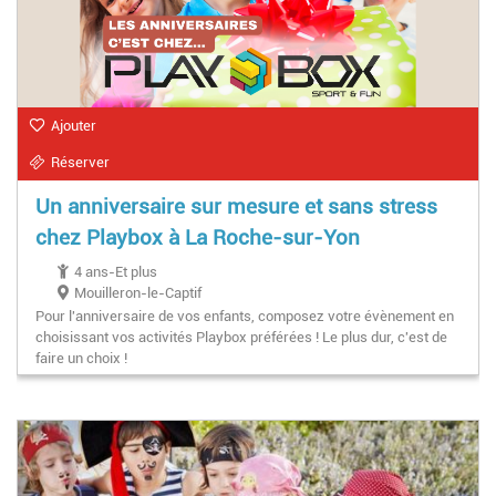
Ajouter
Réserver
Un anniversaire sur mesure et sans stress
chez Playbox à La Roche-sur-Yon
4 ans-Et plus
Mouilleron-le-Captif
Pour l'anniversaire de vos enfants, composez votre évènement en
choisissant vos activités Playbox préférées ! Le plus dur, c'est de
faire un choix !