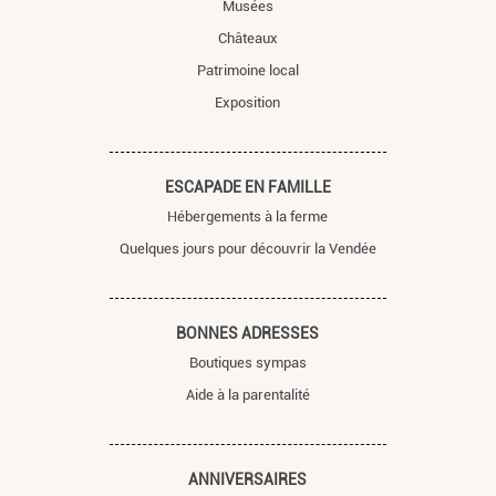
Musées
Châteaux
Patrimoine local
Exposition
ESCAPADE EN FAMILLE
Hébergements à la ferme
Quelques jours pour découvrir la Vendée
BONNES ADRESSES
Boutiques sympas
Aide à la parentalité
ANNIVERSAIRES