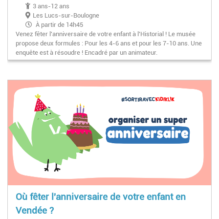
3 ans-12 ans
Les Lucs-sur-Boulogne
À partir de 14h45
Venez fêter l'anniversaire de votre enfant à l'Historial ! Le musée
propose deux formules : Pour les 4-6 ans et pour les 7-10 ans. Une
enquête est à résoudre ! Encadré par un animateur.
Où fêter l'anniversaire de votre enfant en
Vendée ?