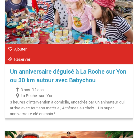
Ajouter
Réserver
Un anniversaire déguisé à La Roche sur Yon
ou 30 km autour avec Babychou
3 ans-12 ans
La Roche-sur-Yon
3 heures d'intervention à domicile, encadrée par un animateur qui
arrive avec tout son matériel, 4 thèmes au choix... Un super
anniversaire clé en main !