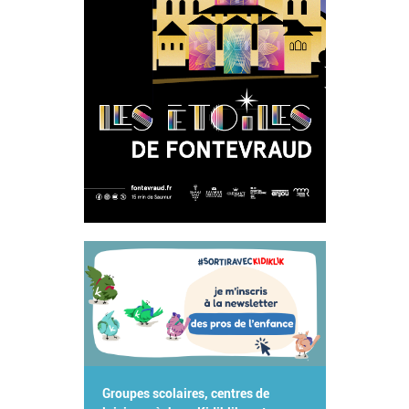
Groupes scolaires, centres de