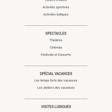
Activités sportives
Activités ludiques
SPECTACLES
Théâtres
Cinémas
Festivals et Concerts
SPÉCIAL VACANCES
Les temps forts des vacances
Les ateliers des vacances
VISITES LUDIQUES